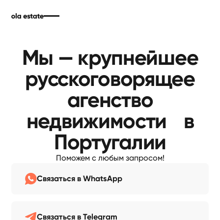
Мы — крупнейшее
русскоговорящее
агенство
недвижимости в
Португалии
Поможем с любым запросом!
Связаться в WhatsApp
Связаться в Telegram