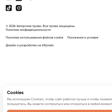
©
2026
Авторское право. Все права защищены.
Политика конфиденциальности
Политика использования файлов cookie
Положения и условия
Дизайн и разработка на 69pixels
Cookies
Мы используем Cookies, чтобы сайт работал лучше и чтобы понимать
пользуетесь. Вы можете согласиться или отказаться в любой момент