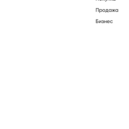
Продажа
Бизнес