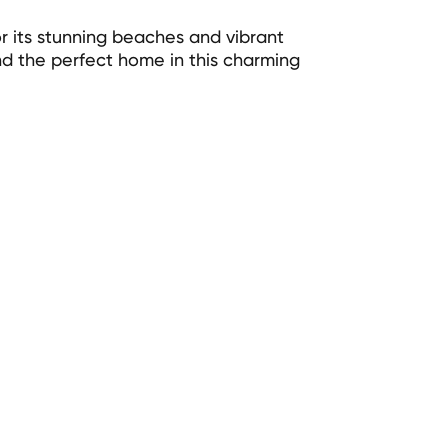
r its stunning beaches and vibrant
nd the perfect home in this charming