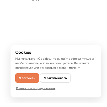
Cookies
Мы используем Cookies, чтобы сайт работал лучше и
чтобы понимать, как вы им пользуетесь. Вы можете
согласиться или отказаться в любой момент.
Я согласен
Я отказываюсь
Изменить мои предпочтения