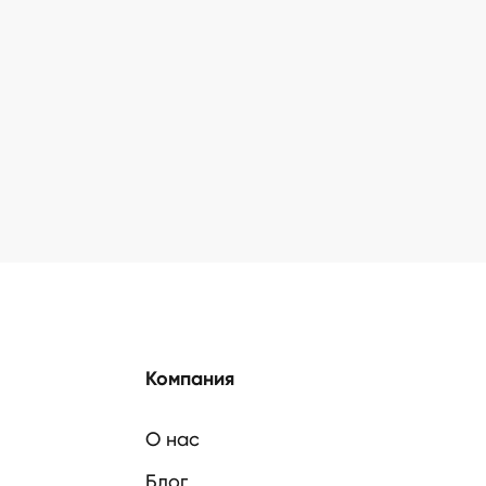
Компания
О нас
Блог